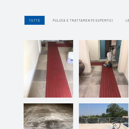
TUTTE
PULIZIA E TRATTAMENTO SUPERFICI
L