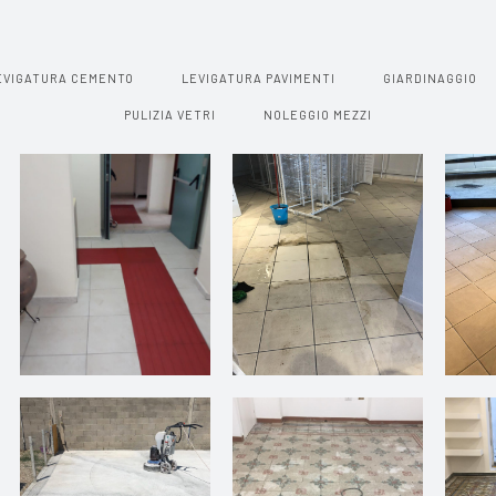
EVIGATURA CEMENTO
LEVIGATURA PAVIMENTI
GIARDINAGGIO
PULIZIA VETRI
NOLEGGIO MEZZI