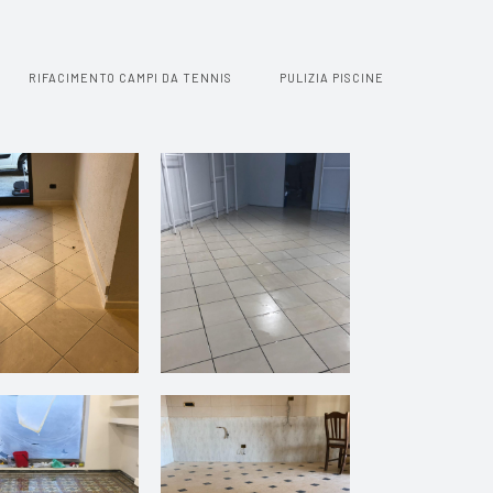
RIFACIMENTO CAMPI DA TENNIS
PULIZIA PISCINE